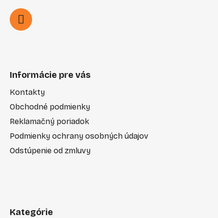
Informácie pre vás
Kontakty
Obchodné podmienky
Reklamačný poriadok
Podmienky ochrany osobných údajov
Odstúpenie od zmluvy
Kategórie