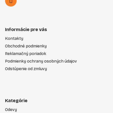
Informácie pre vás
Kontakty
Obchodné podmienky
Reklamačný poriadok
Podmienky ochrany osobných údajov
Odstúpenie od zmluvy
Kategórie
Odevy