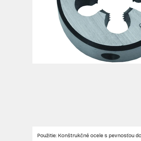
Použitie: Konštrukčné ocele s pevnosťou 