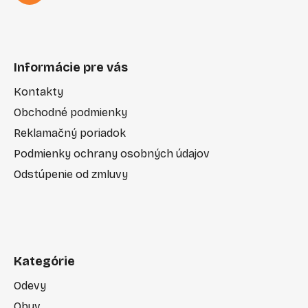
Informácie pre vás
Kontakty
Obchodné podmienky
Reklamačný poriadok
Podmienky ochrany osobných údajov
Odstúpenie od zmluvy
Kategórie
Odevy
Obuv