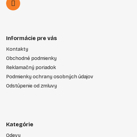
Informácie pre vás
Kontakty
Obchodné podmienky
Reklamačný poriadok
Podmienky ochrany osobných údajov
Odstúpenie od zmluvy
Kategórie
Odevy