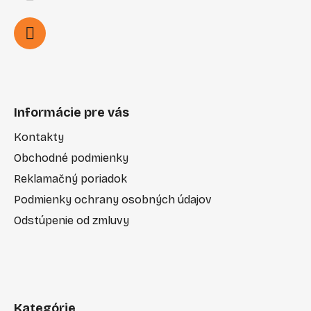
Informácie pre vás
Kontakty
Obchodné podmienky
Reklamačný poriadok
Podmienky ochrany osobných údajov
Odstúpenie od zmluvy
Kategórie