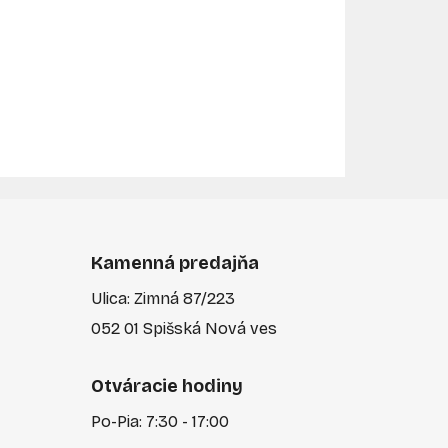
Kamenná predajňa
Ulica: Zimná 87/223
052 01 Spišská Nová ves
Otváracie hodiny
Po-Pia: 7:30 - 17:00