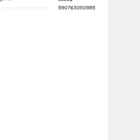
5907630110985