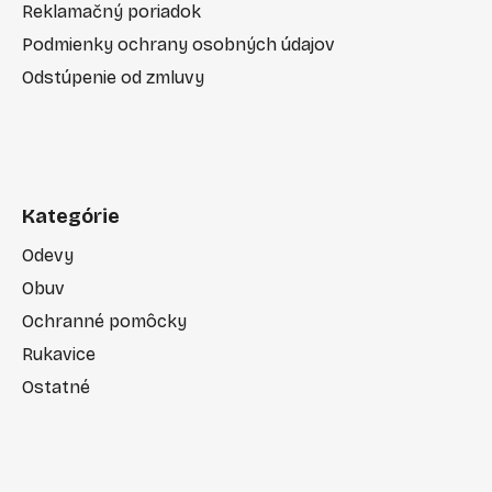
Reklamačný poriadok
Podmienky ochrany osobných údajov
Odstúpenie od zmluvy
Kategórie
Odevy
Obuv
Ochranné pomôcky
Rukavice
Ostatné