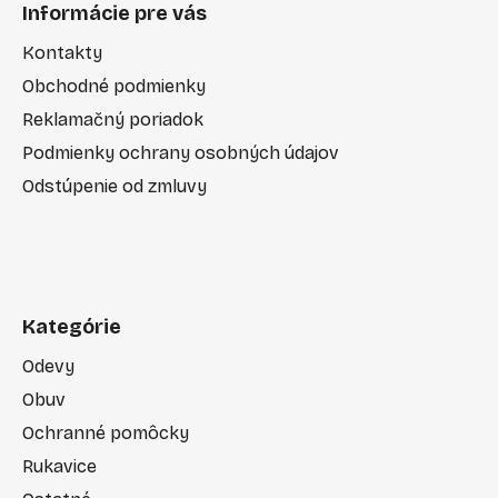
Informácie pre vás
Kontakty
Obchodné podmienky
Reklamačný poriadok
Podmienky ochrany osobných údajov
Odstúpenie od zmluvy
Kategórie
Odevy
Obuv
Ochranné pomôcky
Rukavice