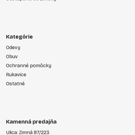
Kategórie
Odevy
Obuv
Ochranné pomôcky
Rukavice
Ostatné
Kamenná predajňa
Ulica: Zimná 87/223