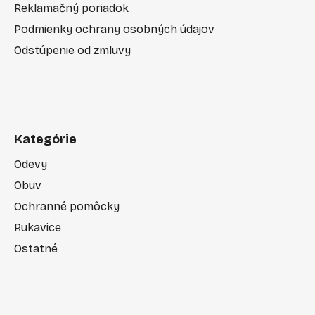
Reklamačný poriadok
Podmienky ochrany osobných údajov
Odstúpenie od zmluvy
Kategórie
Odevy
Obuv
Ochranné pomôcky
Rukavice
Ostatné