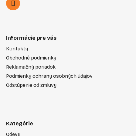
Informácie pre vás
Kontakty
Obchodné podmienky
Reklamačný poriadok
Podmienky ochrany osobných údajov
Odstúpenie od zmluvy
Kategórie
Odevy