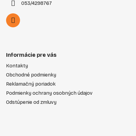
053/4298767
Informácie pre vás
Kontakty
Obchodné podmienky
Reklamačný poriadok
Podmienky ochrany osobných údajov
Odstúpenie od zmluvy