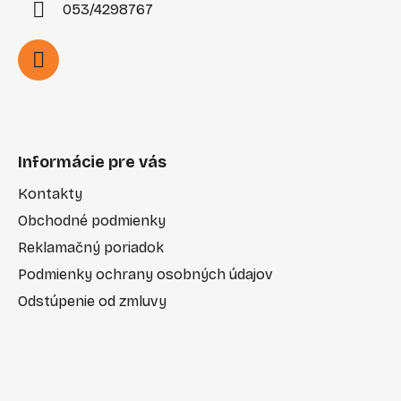
053/4298767
Informácie pre vás
Kontakty
Obchodné podmienky
Reklamačný poriadok
Podmienky ochrany osobných údajov
Odstúpenie od zmluvy