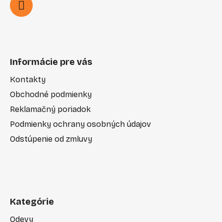
Informácie pre vás
Kontakty
Obchodné podmienky
Reklamačný poriadok
Podmienky ochrany osobných údajov
Odstúpenie od zmluvy
Kategórie
Odevy