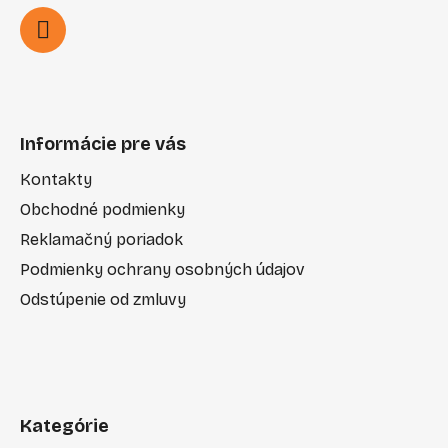
Informácie pre vás
Kontakty
Obchodné podmienky
Reklamačný poriadok
Podmienky ochrany osobných údajov
Odstúpenie od zmluvy
Kategórie