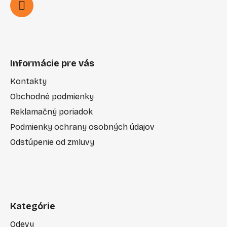
Informácie pre vás
Kontakty
Obchodné podmienky
Reklamačný poriadok
Podmienky ochrany osobných údajov
Odstúpenie od zmluvy
Kategórie
Odevy