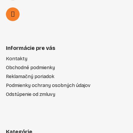
Informácie pre vás
Kontakty
Obchodné podmienky
Reklamačný poriadok
Podmienky ochrany osobných údajov
Odstúpenie od zmluvy
Kategórie