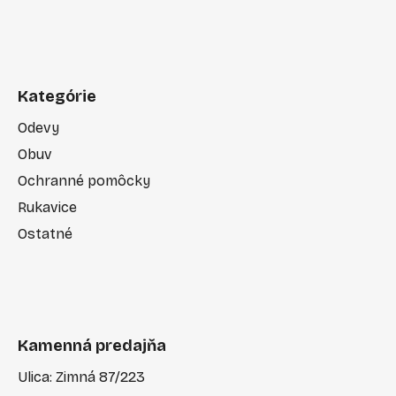
Kategórie
Odevy
Obuv
Ochranné pomôcky
Rukavice
Ostatné
Kamenná predajňa
Ulica: Zimná 87/223