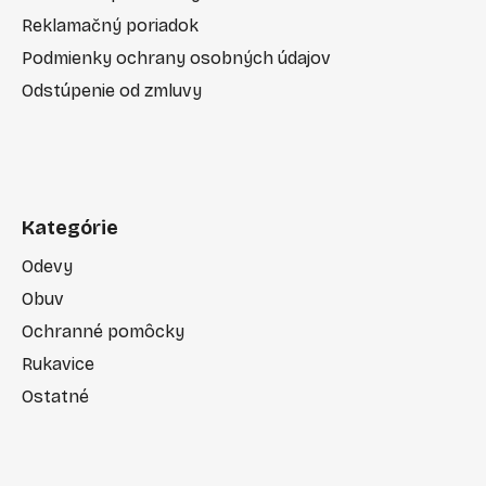
Reklamačný poriadok
Podmienky ochrany osobných údajov
Odstúpenie od zmluvy
Kategórie
Odevy
Obuv
Ochranné pomôcky
Rukavice
Ostatné