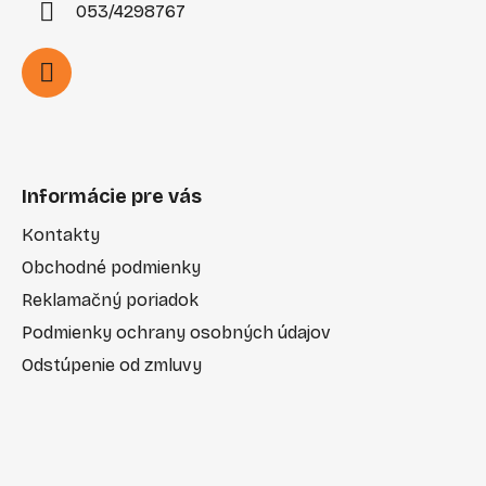
053/4298767
Informácie pre vás
Kontakty
Obchodné podmienky
Reklamačný poriadok
Podmienky ochrany osobných údajov
Odstúpenie od zmluvy