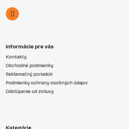
Informácie pre vás
Kontakty
Obchodné podmienky
Reklamačný poriadok
Podmienky ochrany osobných údajov
Odstúpenie od zmluvy
Kategórie