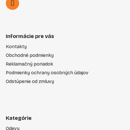
Informácie pre vás
Kontakty
Obchodné podmienky
Reklamačný poriadok
Podmienky ochrany osobných údajov
Odstúpenie od zmluvy
Kategórie
Odevy