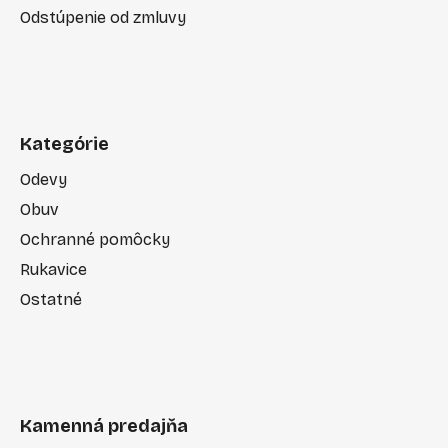
Odstúpenie od zmluvy
Kategórie
Odevy
Obuv
Ochranné pomôcky
Rukavice
Ostatné
Kamenná predajňa