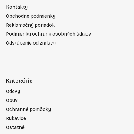
Kontakty
Obchodné podmienky
Reklamačný poriadok
Podmienky ochrany osobných údajov
Odstúpenie od zmluvy
Kategórie
Odevy
Obuv
Ochranné pomôcky
Rukavice
Ostatné