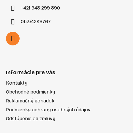
+421 948 299 890
053/4298767
Informácie pre vás
Kontakty
Obchodné podmienky
Reklamačný poriadok
Podmienky ochrany osobných údajov
Odstúpenie od zmluvy