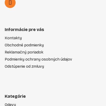
Informácie pre vás
Kontakty
Obchodné podmienky
Reklamačný poriadok
Podmienky ochrany osobných údajov
Odstúpenie od zmluvy
Kategórie
Odevy