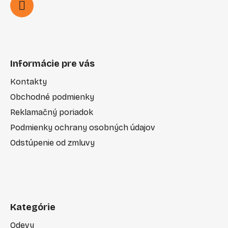
Informácie pre vás
Kontakty
Obchodné podmienky
Reklamačný poriadok
Podmienky ochrany osobných údajov
Odstúpenie od zmluvy
Kategórie
Odevy