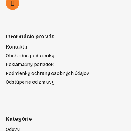
Informácie pre vás
Kontakty
Obchodné podmienky
Reklamačný poriadok
Podmienky ochrany osobných údajov
Odstúpenie od zmluvy
Kategórie
Odevy