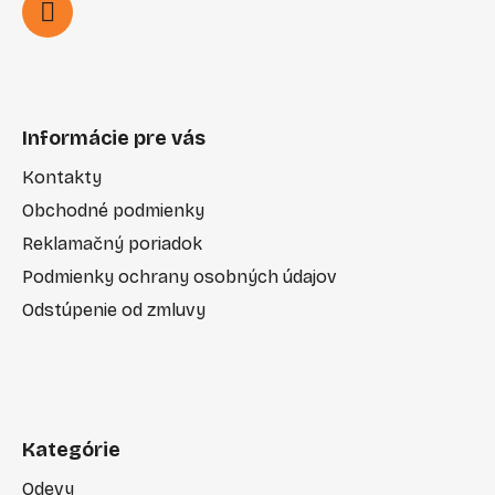
Informácie pre vás
Kontakty
Obchodné podmienky
Reklamačný poriadok
Podmienky ochrany osobných údajov
Odstúpenie od zmluvy
Kategórie
Odevy