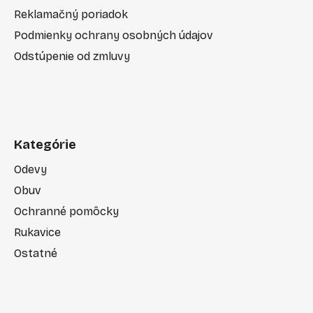
Reklamačný poriadok
Podmienky ochrany osobných údajov
Odstúpenie od zmluvy
Kategórie
Odevy
Obuv
Ochranné pomôcky
Rukavice
Ostatné