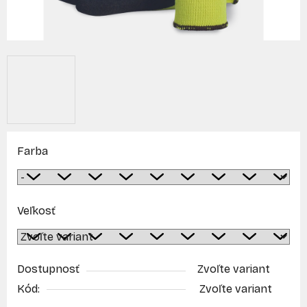
Farba
Veľkosť
Dostupnosť
Zvoľte variant
Kód:
Zvoľte variant