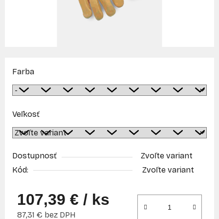
Farba
Veľkosť
Dostupnosť
Zvoľte variant
Kód:
Zvoľte variant
107,39 €
/ ks
87,31 € bez DPH