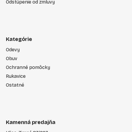
Odstúpenie od zmluvy
Kategórie
Odevy
Obuv
Ochranné pomôcky
Rukavice
Ostatné
Kamenná predajňa