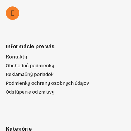
Informácie pre vás
Kontakty
Obchodné podmienky
Reklamačný poriadok
Podmienky ochrany osobných údajov
Odstúpenie od zmluvy
Kategórie